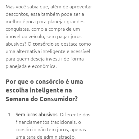
Mas você sabia que, além de aproveitar 
descontos, essa também pode ser a 
melhor época para planejar grandes 
conquistas, como a compra de um 
imóvel ou veículo, sem pagar juros 
abusivos? O 
consórcio
 se destaca como 
uma alternativa inteligente e acessível 
para quem deseja investir de forma 
planejada e econômica.
Por que o consórcio é uma 
escolha inteligente na 
Semana do Consumidor?
Sem juros abusivos
: Diferente dos 
financiamentos tradicionais, o 
consórcio não tem juros, apenas 
uma taxa de administração, 