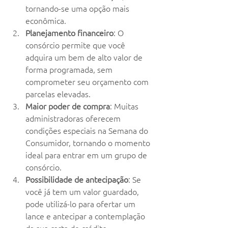
tornando-se uma opção mais 
econômica.
Planejamento financeiro
: O 
consórcio permite que você 
adquira um bem de alto valor de 
forma programada, sem 
comprometer seu orçamento com 
parcelas elevadas.
Maior poder de compra
: Muitas 
administradoras oferecem 
condições especiais na Semana do 
Consumidor, tornando o momento 
ideal para entrar em um grupo de 
consórcio.
Possibilidade de antecipação
: Se 
você já tem um valor guardado, 
pode utilizá-lo para ofertar um 
lance e antecipar a contemplação 
da sua carta de crédito.