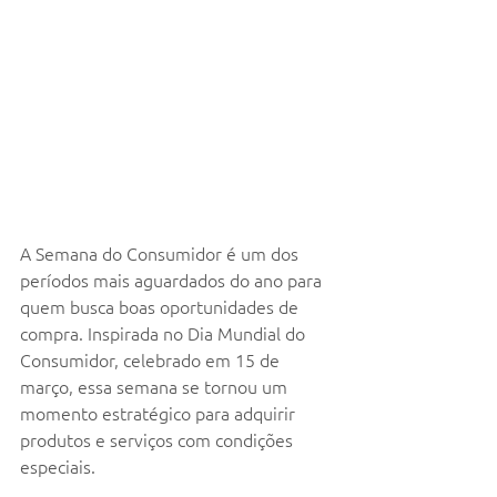
A Semana do Consumidor é um dos 
períodos mais aguardados do ano para 
quem busca boas oportunidades de 
compra. Inspirada no Dia Mundial do 
Consumidor, celebrado em 15 de 
março, essa semana se tornou um 
momento estratégico para adquirir 
produtos e serviços com condições 
especiais.