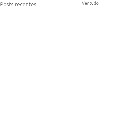
Ver tudo
Posts recentes
Comentários