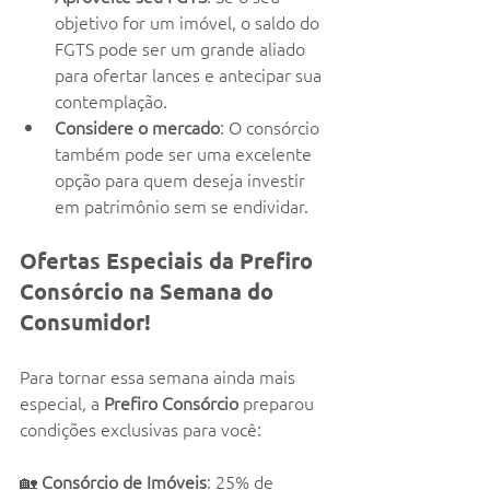
objetivo for um imóvel, o saldo do 
FGTS pode ser um grande aliado 
para ofertar lances e antecipar sua 
contemplação.
Considere o mercado
: O consórcio 
também pode ser uma excelente 
opção para quem deseja investir 
em patrimônio sem se endividar.
Ofertas Especiais da Prefiro 
Consórcio na Semana do 
Consumidor!
Para tornar essa semana ainda mais 
especial, a 
Prefiro Consórcio
 preparou 
condições exclusivas para você:
🏡 
Consórcio de Imóveis
: 25% de 