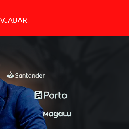
ACABAR