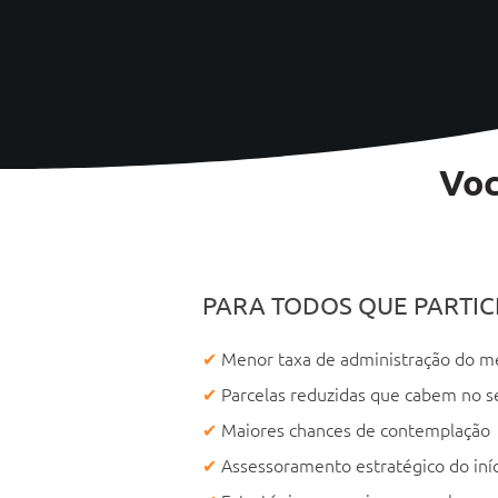
Voc
PARA TODOS QUE PARTIC
✔
Menor taxa de administração do m
✔
Parcelas reduzidas que cabem no s
✔
Maiores chances de contemplação
✔
Assessoramento estratégico do iníc