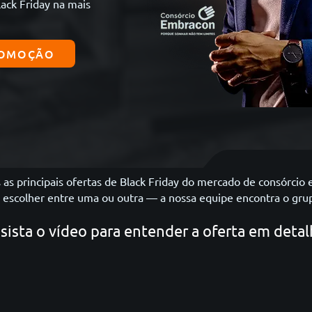
ack Friday na mais
ROMOÇÃO
as principais ofertas de Black Friday do mercado de consórcio
a escolher entre uma ou outra — a nossa equipe encontra o grup
sista o vídeo para entender a oferta em detal