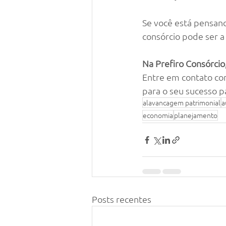
Se você está pensan
consórcio pode ser a 
Na Prefiro Consórcio
Entre em contato com
para o seu sucesso p
alavancagem patrimonial
a
economia
planejamento
Posts recentes