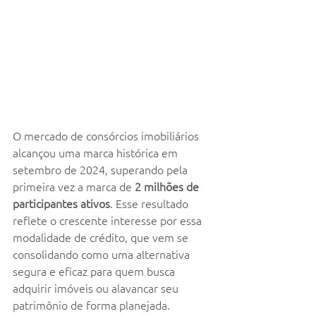
O mercado de consórcios imobiliários 
alcançou uma marca histórica em 
setembro de 2024, superando pela 
primeira vez a marca de 
2 milhões de 
participantes ativos
. Esse resultado 
reflete o crescente interesse por essa 
modalidade de crédito, que vem se 
consolidando como uma alternativa 
segura e eficaz para quem busca 
adquirir imóveis ou alavancar seu 
patrimônio de forma planejada.