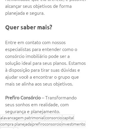
alcançar seus objetivos de forma 
planejada e segura.
Quer saber mais?
Entre em contato com nossos 
especialistas para entender como o 
consórcio imobiliário pode ser a 
solução ideal para seus planos. Estamos 
à disposição para tirar suas dúvidas e 
ajudar você a encontrar o grupo que 
mais se alinha aos seus objetivos.
Prefiro Consórcio
 – Transformando 
seus sonhos em realidade, com 
segurança e planejamento.
alavancagem patrimonial
consorcio
capital
compra planejada
prefiroconsorcio
investimento