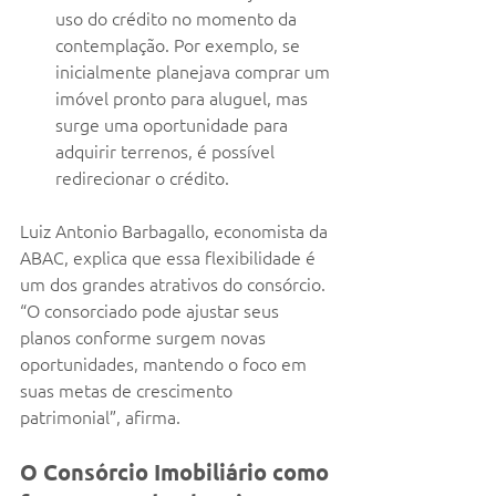
uso do crédito no momento da 
contemplação. Por exemplo, se 
inicialmente planejava comprar um 
imóvel pronto para aluguel, mas 
surge uma oportunidade para 
adquirir terrenos, é possível 
redirecionar o crédito.
Luiz Antonio Barbagallo, economista da 
ABAC, explica que essa flexibilidade é 
um dos grandes atrativos do consórcio. 
“O consorciado pode ajustar seus 
planos conforme surgem novas 
oportunidades, mantendo o foco em 
suas metas de crescimento 
patrimonial”, afirma.
O Consórcio Imobiliário como 