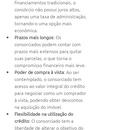
financiamentos tradicionais, o 
consórcio não possui juros altos, 
apenas uma taxa de administração, 
tornando-o uma opção mais 
econômica.
Prazos mais longos
: Os 
consorciados podem contar com 
prazos mais extensos para quitar 
suas parcelas, o que torna o 
compromisso financeiro mais leve.
Poder de compra à vista
: Ao ser 
contemplado, o consorciado tem 
acesso ao valor integral do crédito 
para negociar como um comprador 
à vista, podendo obter descontos 
na aquisição do imóvel.
Flexibilidade na utilização do 
crédito
: O consorciado tem a 
liberdade de alterar o objetivo do 