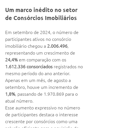
Um marco inédito no setor 
de Consórcios Imobiliários
Em setembro de 2024, o número de 
participantes ativos no consórcio 
imobiliário chegou a 
2.006.496
, 
representando um crescimento de 
24,4%
 em comparação com os 
1.612.336 consorciados
 registrados no 
mesmo período do ano anterior. 
Apenas em um mês, de agosto a 
setembro, houve um incremento de 
1,8%
, passando de 1.970.869 para o 
atual número.
Esse aumento expressivo no número 
de participantes destaca o interesse 
crescente por consórcios como uma 