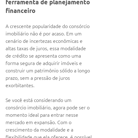
ferramenta de planejamento 
financeiro
A crescente popularidade do consórcio 
imobiliário não é por acaso. Em um 
cenário de incertezas econômicas e 
altas taxas de juros, essa modalidade 
de crédito se apresenta como uma 
forma segura de adquirir imóveis e 
construir um patrimônio sólido a longo 
prazo, sem a pressão de juros 
exorbitantes.
Se você está considerando um 
consórcio imobiliário, agora pode ser o 
momento ideal para entrar nesse 
mercado em expansão. Com o 
crescimento da modalidade e a 
flexibilidade que ela oferece, é possível 