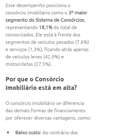
Esse desempenho posiciona o 
consórcio imobiliário como o 
3º maior 
segmento do Sistema de Consórcios
, 
representando 
18,1%
 do total de 
consorciados. Ele está à frente dos 
segmentos de veículos pesados (7,6%) 
e serviços (1,3%), ficando atrás apenas 
de veículos leves (42,9%) e 
motocicletas (27,5%).
Por que o Consórcio 
Imobiliário está em alta?
O consórcio imobiliário se diferencia 
das demais formas de financiamento 
por oferecer diversas vantagens, como:
Baixo custo
: Ao contrário dos 