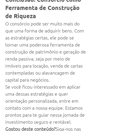
Ferramenta de Construção 
de Riqueza
O consórcio pode ser muito mais do 
que uma forma de adquirir bens. Com 
as estratégias certas, ele pode se 
tornar uma poderosa ferramenta de 
construção de patrimônio e geração de 
renda passiva, seja por meio de 
imóveis para locação, venda de cartas 
contempladas ou alavancagem de 
capital para negócios.
Se você ficou interessado em aplicar 
uma dessas estratégias e quer 
orientação personalizada, entre em 
contato com a nossa equipe. Estamos 
prontos para te guiar nessa jornada de 
investimento seguro e rentável.
Gostou deste conteúdo?
Siga-nos nas 