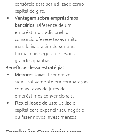
consórcio para ser utilizado como 
capital de giro.
Vantagem sobre empréstimos 
bancários
: Diferente de um 
empréstimo tradicional, o 
consórcio oferece taxas muito 
mais baixas, além de ser uma 
forma mais segura de levantar 
grandes quantias.
Benefícios dessa estratégia:
Menores taxas
: Economize 
significativamente em comparação 
com as taxas de juros de 
empréstimos convencionais.
Flexibilidade de uso
: Utilize o 
capital para expandir seu negócio 
ou fazer novos investimentos.
Conclusão: Consórcio como 