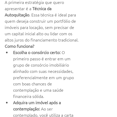
A primeira estratégia que quero 
apresentar é a 
Técnica da 
Autoquitação
. Essa técnica é ideal para 
quem deseja construir um portfólio de 
imóveis para locação, sem precisar de 
um capital inicial alto ou lidar com os 
altos juros do financiamento tradicional.
Como funciona?
Escolha o consórcio certo:
 O 
primeiro passo é entrar em um 
grupo de consórcio imobiliário 
alinhado com suas necessidades, 
preferencialmente em um grupo 
com boas chances de 
contemplação e uma saúde 
financeira sólida.
Adquira um imóvel após a 
contemplação:
 Ao ser 
contemplado, você utiliza a carta 