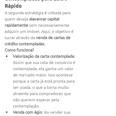
Rápido
A segunda estratégia é voltada para 
quem deseja 
alavancar capital 
rapidamente
 sem necessariamente 
adquirir um imóvel. Aqui, o objetivo é 
lucrar através da 
venda de cartas de 
crédito contempladas
.
Como funciona?
Valorização da carta contemplada
: 
Assim que sua cota de consórcio é 
contemplada, ela ganha um valor 
de mercado maior. Isso acontece 
porque a carta já está pronta para 
ser usada, o que a torna muito 
atraente para compradores que 
não querem esperar pela 
contemplação.
Venda com ágio
: Ao vender sua 