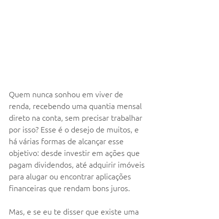
Quem nunca sonhou em viver de 
renda, recebendo uma quantia mensal 
direto na conta, sem precisar trabalhar 
por isso? Esse é o desejo de muitos, e 
há várias formas de alcançar esse 
objetivo: desde investir em ações que 
pagam dividendos, até adquirir imóveis 
para alugar ou encontrar aplicações 
financeiras que rendam bons juros.
Mas, e se eu te disser que existe uma 