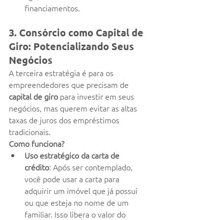
financiamentos.
3. Consórcio como Capital de 
Giro: Potencializando Seus 
Negócios
A terceira estratégia é para os 
empreendedores que precisam de 
capital de giro
 para investir em seus 
negócios, mas querem evitar as altas 
taxas de juros dos empréstimos 
tradicionais.
Como funciona?
Uso estratégico da carta de 
crédito
: Após ser contemplado, 
você pode usar a carta para 
adquirir um imóvel que já possui 
ou que esteja no nome de um 
familiar. Isso libera o valor do 