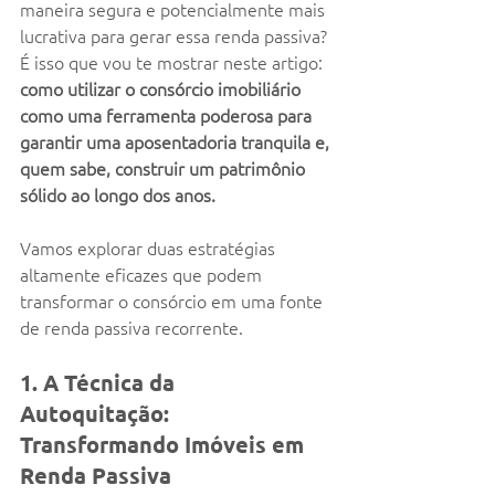
maneira segura e potencialmente mais 
lucrativa para gerar essa renda passiva? 
É isso que vou te mostrar neste artigo: 
como utilizar o consórcio imobiliário 
como uma ferramenta poderosa para 
garantir uma aposentadoria tranquila e, 
quem sabe, construir um patrimônio 
sólido ao longo dos anos.
Vamos explorar duas estratégias 
altamente eficazes que podem 
transformar o consórcio em uma fonte 
de renda passiva recorrente.
1. A Técnica da 
Autoquitação: 
Transformando Imóveis em 
Renda Passiva