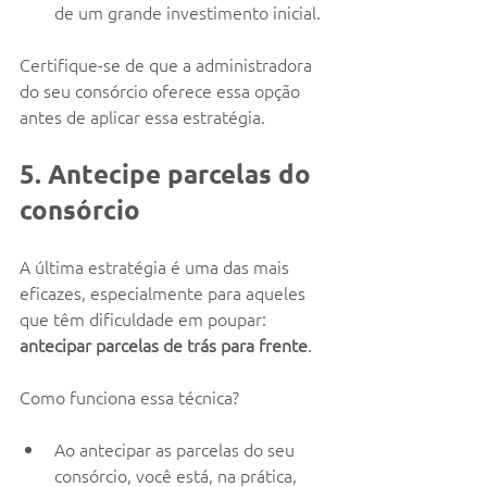
de um grande investimento inicial.
Certifique-se de que a administradora 
do seu consórcio oferece essa opção 
antes de aplicar essa estratégia.
5. Antecipe parcelas do 
consórcio
A última estratégia é uma das mais 
eficazes, especialmente para aqueles 
que têm dificuldade em poupar: 
antecipar parcelas de trás para frente
.
Como funciona essa técnica?
Ao antecipar as parcelas do seu 
consórcio, você está, na prática, 