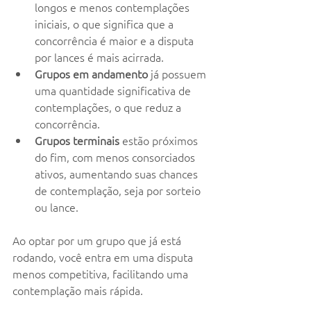
longos e menos contemplações 
iniciais, o que significa que a 
concorrência é maior e a disputa 
por lances é mais acirrada.
Grupos em andamento
 já possuem 
uma quantidade significativa de 
contemplações, o que reduz a 
concorrência.
Grupos terminais
 estão próximos 
do fim, com menos consorciados 
ativos, aumentando suas chances 
de contemplação, seja por sorteio 
ou lance.
Ao optar por um grupo que já está 
rodando, você entra em uma disputa 
menos competitiva, facilitando uma 
contemplação mais rápida.