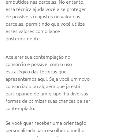
embutidos nas parcelas. No entanto, 
essa técnica ajuda você a se proteger 
de possíveis reajustes no valor das 
parcelas, permitindo que você utilize 
esses valores como lance 
posteriormente.
Acelerar sua contemplação no 
consórcio é possível com o uso 
estratégico das técnicas que 
apresentamos aqui. Seja você um novo 
consorciado ou alguém que já está 
participando de um grupo, há diversas 
formas de otimizar suas chances de ser 
contemplado.
Se você quer receber uma orientação 
personalizada para escolher o melhor 