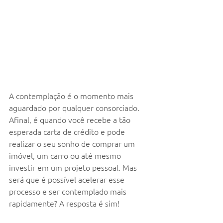
A contemplação é o momento mais 
aguardado por qualquer consorciado. 
Afinal, é quando você recebe a tão 
esperada carta de crédito e pode 
realizar o seu sonho de comprar um 
imóvel, um carro ou até mesmo 
investir em um projeto pessoal. Mas 
será que é possível acelerar esse 
processo e ser contemplado mais 
rapidamente? A resposta é sim!