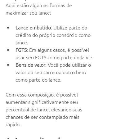
Aqui estão algumas formas de 
maximizar seu lance:
Lance embutido
: Utilize parte do 
crédito do próprio consórcio como 
lance.
FGTS
: Em alguns casos, é possível 
usar seu FGTS como parte do lance.
Bens de valor
: Você pode utilizar o 
valor do seu carro ou outro bem 
como parte do lance.
Com essa composição, é possível 
aumentar significativamente seu 
percentual de lance, elevando suas 
chances de ser contemplado mais 
rápido.