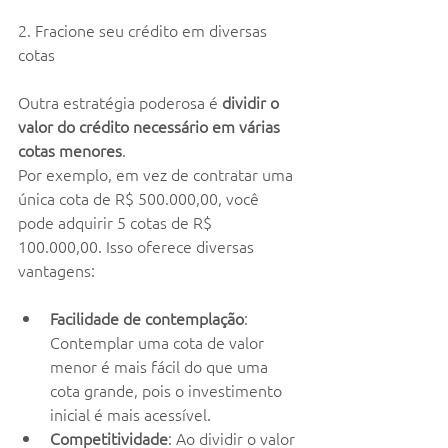
2. Fracione seu crédito em diversas 
cotas
Outra estratégia poderosa é 
dividir o 
valor do crédito necessário em várias 
cotas menores
.
Por exemplo, em vez de contratar uma 
única cota de R$ 500.000,00, você 
pode adquirir 5 cotas de R$ 
100.000,00. Isso oferece diversas 
vantagens:
Facilidade de contemplação
: 
Contemplar uma cota de valor 
menor é mais fácil do que uma 
cota grande, pois o investimento 
inicial é mais acessível.
Competitividade
: Ao dividir o valor 