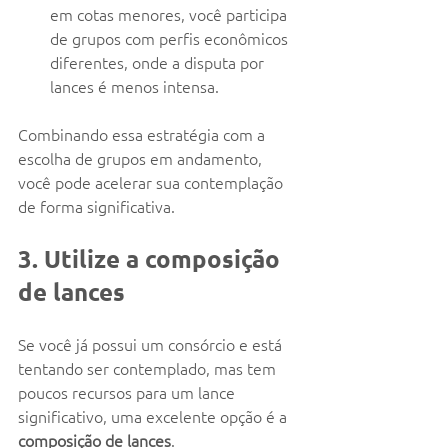
em cotas menores, você participa 
de grupos com perfis econômicos 
diferentes, onde a disputa por 
lances é menos intensa.
Combinando essa estratégia com a 
escolha de grupos em andamento, 
você pode acelerar sua contemplação 
de forma significativa.
3. Utilize a composição 
de lances
Se você já possui um consórcio e está 
tentando ser contemplado, mas tem 
poucos recursos para um lance 
significativo, uma excelente opção é a 
composição de lances
.