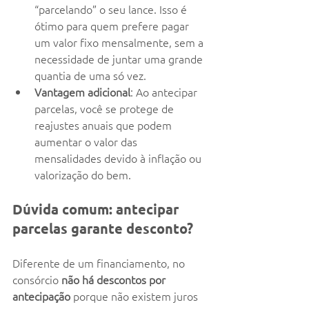
“parcelando” o seu lance. Isso é 
ótimo para quem prefere pagar 
um valor fixo mensalmente, sem a 
necessidade de juntar uma grande 
quantia de uma só vez.
Vantagem adicional
: Ao antecipar 
parcelas, você se protege de 
reajustes anuais que podem 
aumentar o valor das 
mensalidades devido à inflação ou 
valorização do bem.
Dúvida comum: antecipar 
parcelas garante desconto?
Diferente de um financiamento, no 
consórcio 
não há descontos por 
antecipação
 porque não existem juros 