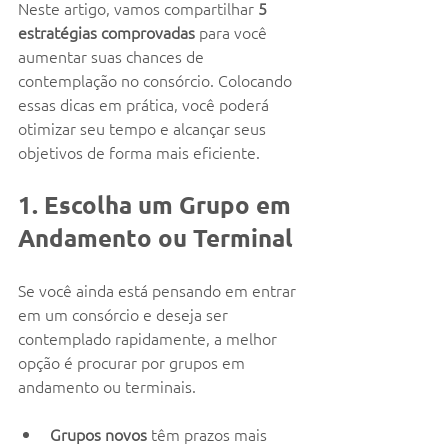
Neste artigo, vamos compartilhar 
5 
estratégias comprovadas
 para você 
aumentar suas chances de 
contemplação no consórcio. Colocando 
essas dicas em prática, você poderá 
otimizar seu tempo e alcançar seus 
objetivos de forma mais eficiente.
1. Escolha um Grupo em 
Andamento ou Terminal
Se você ainda está pensando em entrar 
em um consórcio e deseja ser 
contemplado rapidamente, a melhor 
opção é procurar por grupos em 
andamento ou terminais.
Grupos novos
 têm prazos mais 