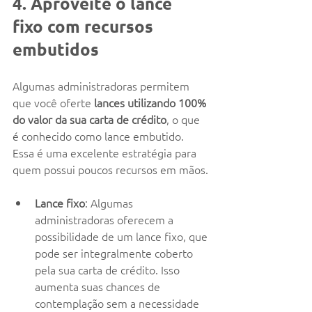
4. Aproveite o lance 
fixo com recursos 
embutidos
Algumas administradoras permitem 
que você oferte 
lances utilizando 100% 
do valor da sua carta de crédito
, o que 
é conhecido como lance embutido. 
Essa é uma excelente estratégia para 
quem possui poucos recursos em mãos.
Lance fixo
: Algumas 
administradoras oferecem a 
possibilidade de um lance fixo, que 
pode ser integralmente coberto 
pela sua carta de crédito. Isso 
aumenta suas chances de 
contemplação sem a necessidade 